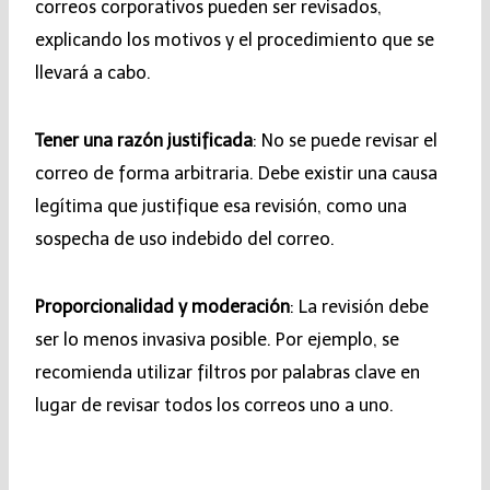
correos corporativos pueden ser revisados,
explicando los motivos y el procedimiento que se
llevará a cabo.
Tener una razón justificada
: No se puede revisar el
correo de forma arbitraria. Debe existir una causa
legítima que justifique esa revisión, como una
sospecha de uso indebido del correo.
Proporcionalidad y moderación
: La revisión debe
ser lo menos invasiva posible. Por ejemplo, se
recomienda utilizar filtros por palabras clave en
lugar de revisar todos los correos uno a uno.