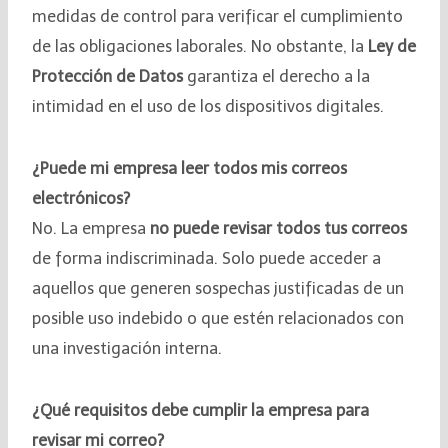
medidas de control para verificar el cumplimiento
de las obligaciones laborales. No obstante, la
Ley de
Protección de Datos
garantiza el derecho a la
intimidad en el uso de los dispositivos digitales.
¿Puede mi empresa leer todos mis correos
electrónicos?
No. La empresa
no puede revisar todos tus correos
de forma indiscriminada. Solo puede acceder a
aquellos que generen sospechas justificadas de un
posible uso indebido o que estén relacionados con
una investigación interna.
¿Qué requisitos debe cumplir la empresa para
revisar mi correo?