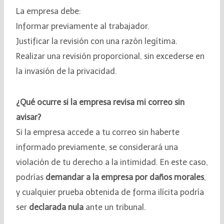
La empresa debe:
Informar previamente al trabajador.
Justificar la revisión con una razón legítima.
Realizar una revisión proporcional, sin excederse en
la invasión de la privacidad.
¿Qué ocurre si la empresa revisa mi correo sin
avisar?
Si la empresa accede a tu correo sin haberte
informado previamente, se considerará una
violación de tu derecho a la intimidad. En este caso,
podrías
demandar a la empresa por daños morales
,
y cualquier prueba obtenida de forma ilícita podría
ser
declarada nula
ante un tribunal.