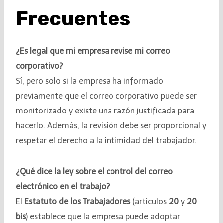
Frecuentes
¿Es legal que mi empresa revise mi correo
corporativo?
Sí, pero solo si la empresa ha informado
previamente que el correo corporativo puede ser
monitorizado y existe una razón justificada para
hacerlo. Además, la revisión debe ser proporcional y
respetar el derecho a la intimidad del trabajador.
¿Qué dice la ley sobre el control del correo
electrónico en el trabajo?
El
Estatuto de los Trabajadores
(artículos
20
y
20
bis
) establece que la empresa puede adoptar