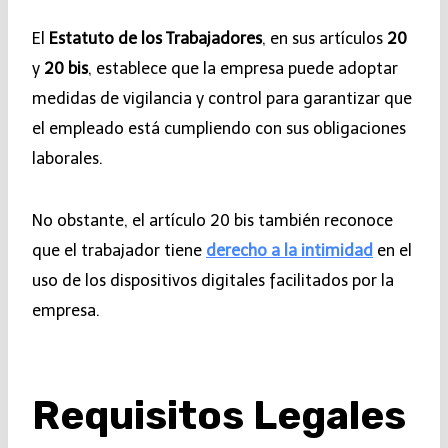
El
Estatuto de los Trabajadores
, en sus artículos
20
y
20 bis
, establece que la empresa puede adoptar
medidas de vigilancia y control para garantizar que
el empleado está cumpliendo con sus obligaciones
laborales.
No obstante, el artículo 20 bis también reconoce
que el trabajador tiene
derecho a la intimidad
en el
uso de los dispositivos digitales facilitados por la
empresa.
Requisitos Legales