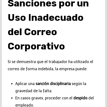
Sanciones por un
Uso Inadecuado
del Correo
Corporativo
Si se demuestra que el trabajador ha utilizado el
correo de forma indebida, la empresa puede:
Aplicar una
sanción disciplinaria
según la
gravedad de la falta.
En casos graves, proceder con el
despido
del
empleado.