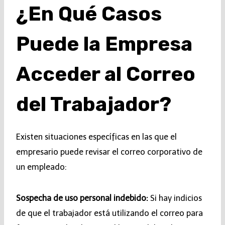
¿En Qué Casos
Puede la Empresa
Acceder al Correo
del Trabajador?
Existen situaciones específicas en las que el
empresario puede revisar el correo corporativo de
un empleado:
Sospecha de uso personal indebido:
Si hay indicios
de que el trabajador está utilizando el correo para