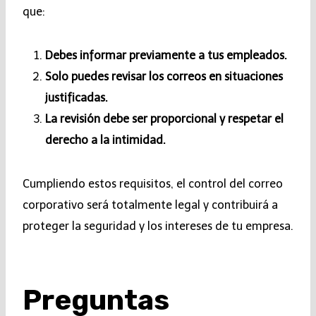
que:
Debes informar previamente a tus empleados.
Solo puedes revisar los correos en situaciones
justificadas.
La revisión debe ser proporcional y respetar el
derecho a la intimidad.
Cumpliendo estos requisitos, el control del correo
corporativo será totalmente legal y contribuirá a
proteger la seguridad y los intereses de tu empresa.
Preguntas