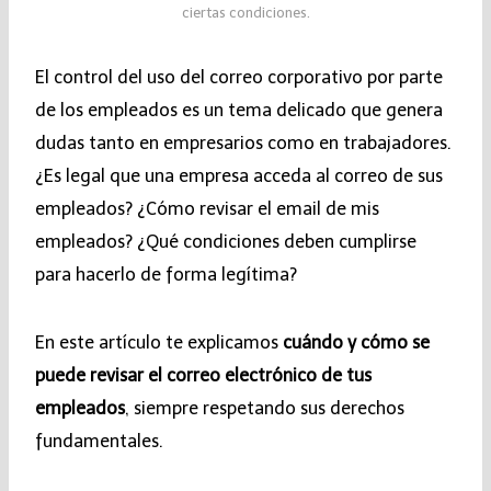
ciertas condiciones.
El control del uso del correo corporativo por parte
de los empleados es un tema delicado que genera
dudas tanto en empresarios como en trabajadores.
¿Es legal que una empresa acceda al correo de sus
empleados? ¿Cómo revisar el email de mis
empleados? ¿Qué condiciones deben cumplirse
para hacerlo de forma legítima?
En este artículo te explicamos
cuándo y cómo se
puede revisar el correo electrónico de tus
empleados
, siempre respetando sus derechos
fundamentales.