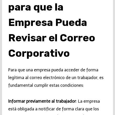
para que la
Empresa Pueda
Revisar el Correo
Corporativo
Para que una empresa pueda acceder de forma
legítima al correo electrónico de un trabajador, es
fundamental cumplir estas condiciones:
Informar previamente al trabajador
: La empresa
está obligada a notificar de forma clara que los