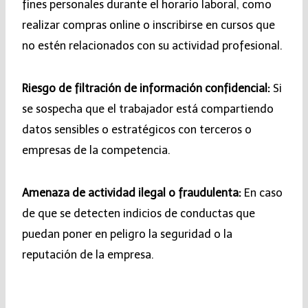
fines personales durante el horario laboral, como
realizar compras online o inscribirse en cursos que
no estén relacionados con su actividad profesional.
Riesgo de filtración de información confidencial:
Si
se sospecha que el trabajador está compartiendo
datos sensibles o estratégicos con terceros o
empresas de la competencia.
Amenaza de actividad ilegal o fraudulenta:
En caso
de que se detecten indicios de conductas que
puedan poner en peligro la seguridad o la
reputación de la empresa.