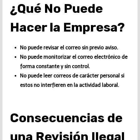
¿Qué No Puede
Hacer la Empresa?
No puede revisar el correo sin previo aviso.
No puede monitorizar el correo electrónico de
forma constante y sin control.
No puede leer correos de carácter personal si
estos no interfieren en la actividad laboral.
Consecuencias de
una Revisión Ilegal