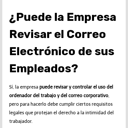
¿Puede la Empresa
Revisar el Correo
Electrónico de sus
Empleados?
Sí, la empresa
puede revisar y controlar el uso del
ordenador del trabajo y del correo corporativo
,
pero para hacerlo debe cumplir ciertos requisitos
legales que protejan el derecho a la intimidad del
trabajador.