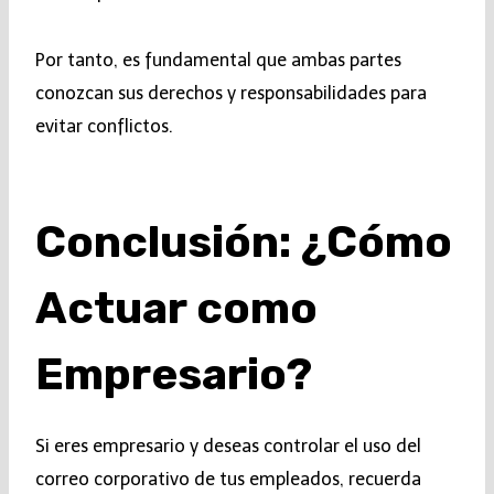
Por tanto, es fundamental que ambas partes
conozcan sus derechos y responsabilidades para
evitar conflictos.
Conclusión: ¿Cómo
Actuar como
Empresario?
Si eres empresario y deseas controlar el uso del
correo corporativo de tus empleados, recuerda