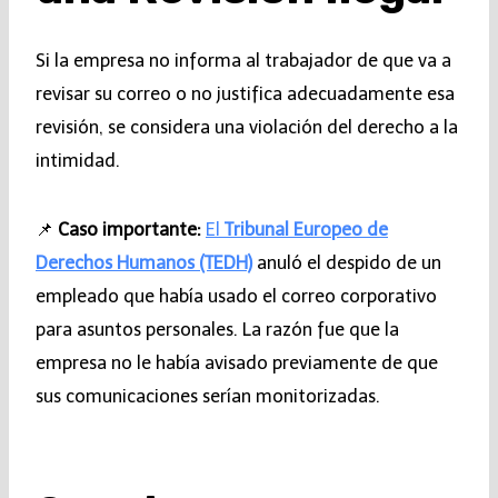
Si la empresa no informa al trabajador de que va a
revisar su correo o no justifica adecuadamente esa
revisión, se considera una violación del derecho a la
intimidad.
📌
Caso importante:
El
Tribunal Europeo de
Derechos Humanos (TEDH)
anuló el despido de un
empleado que había usado el correo corporativo
para asuntos personales. La razón fue que la
empresa no le había avisado previamente de que
sus comunicaciones serían monitorizadas.