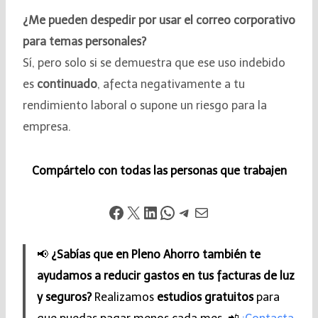
¿Me pueden despedir por usar el correo corporativo
para temas personales?
Sí, pero solo si se demuestra que ese uso indebido
es
continuado
, afecta negativamente a tu
rendimiento laboral o supone un riesgo para la
empresa.
Compártelo con todas las personas que trabajen
📢
¿Sabías que en Pleno Ahorro también te
ayudamos a reducir gastos en tus facturas de luz
y seguros?
Realizamos
estudios gratuitos
para