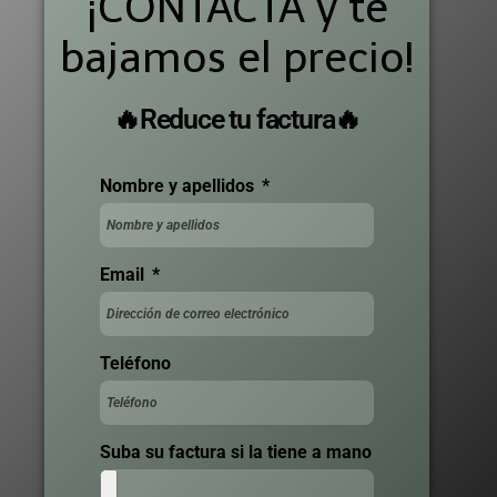
¡CONTACTA y te
bajamos el precio!
🔥Reduce tu factura🔥
Nombre y apellidos
Email
Teléfono
Suba su factura si la tiene a mano