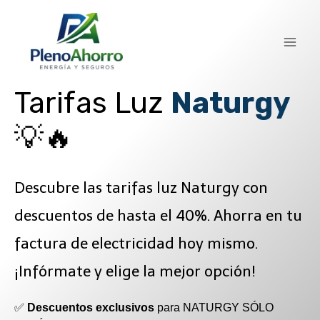
contenido
Tarifas Luz
Naturgy
💡🔥
Descubre las tarifas luz Naturgy con
descuentos de hasta el 40%. Ahorra en tu
factura de electricidad hoy mismo.
¡Infórmate y elige la mejor opción!
✅
Descuentos exclusivos
para NATURGY SÓLO