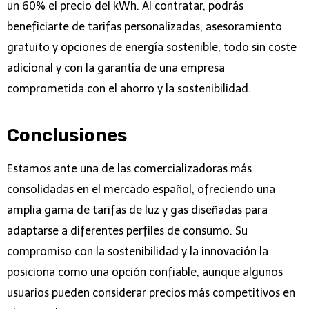
un 60% el precio del kWh. Al contratar, podrás
beneficiarte de tarifas personalizadas, asesoramiento
gratuito y opciones de energía sostenible, todo sin coste
adicional y con la garantía de una empresa
comprometida con el ahorro y la sostenibilidad.
Conclusiones
Estamos ante una de las comercializadoras más
consolidadas en el mercado español, ofreciendo una
amplia gama de tarifas de luz y gas diseñadas para
adaptarse a diferentes perfiles de consumo. Su
compromiso con la sostenibilidad y la innovación la
posiciona como una opción confiable, aunque algunos
usuarios pueden considerar precios más competitivos en