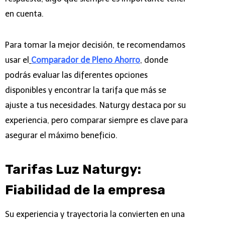
en cuenta.
Para tomar la mejor decisión, te recomendamos
usar el
Comparador de Pleno Ahorro
, donde
podrás evaluar las diferentes opciones
disponibles y encontrar la tarifa que más se
ajuste a tus necesidades. Naturgy destaca por su
experiencia, pero comparar siempre es clave para
asegurar el máximo beneficio.
Tarifas Luz Naturgy:
Fiabilidad de la empresa
Su experiencia y trayectoria la convierten en una