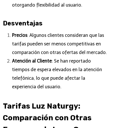
otorgando flexibilidad al usuario.
Desventajas
Precios
: Algunos clientes consideran que las
tarifas pueden ser menos competitivas en
comparación con otras ofertas del mercado.
Atención al Cliente
: Se han reportado
tiempos de espera elevados en la atención
telefónica, lo que puede afectar la
experiencia del usuario.
Tarifas Luz Naturgy:
Comparación con Otras