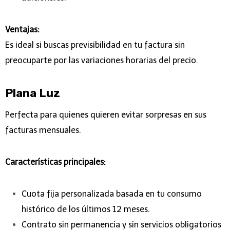
Ventajas:
Es ideal si buscas previsibilidad en tu factura sin
preocuparte por las variaciones horarias del precio.
Plana Luz
Perfecta para quienes quieren evitar sorpresas en sus
facturas mensuales.
Características principales:
Cuota fija personalizada basada en tu consumo
histórico de los últimos 12 meses.
Contrato sin permanencia y sin servicios obligatorios