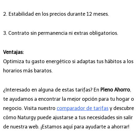
2. Estabilidad en los precios durante 12 meses.
3. Contrato sin permanencia ni extras obligatorios.
Ventajas:
Optimiza tu gasto energético si adaptas tus hábitos a los
horarios más baratos.
¿Interesado en alguna de estas tarifas? En
Pleno Ahorro
,
te ayudamos a encontrar la mejor opción para tu hogar o
negocio. Visita nuestro
comparador de tarifas
y descubre
cómo Naturgy puede ajustarse a tus necesidades sin salir
de nuestra web. ¡Estamos aquí para ayudarte a ahorrar!