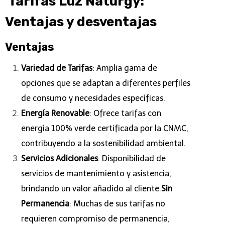
Tarifas Luz
Naturgy
:
Ventajas y desventajas
Ventajas
Variedad de Tarifas
: Amplia gama de
opciones que se adaptan a diferentes perfiles
de consumo y necesidades específicas.
Energía Renovable
: Ofrece tarifas con
energía 100% verde certificada por la CNMC,
contribuyendo a la sostenibilidad ambiental.
Servicios Adicionales
: Disponibilidad de
servicios de mantenimiento y asistencia,
brindando un valor añadido al cliente.
Sin
Permanencia
: Muchas de sus tarifas no
requieren compromiso de permanencia,