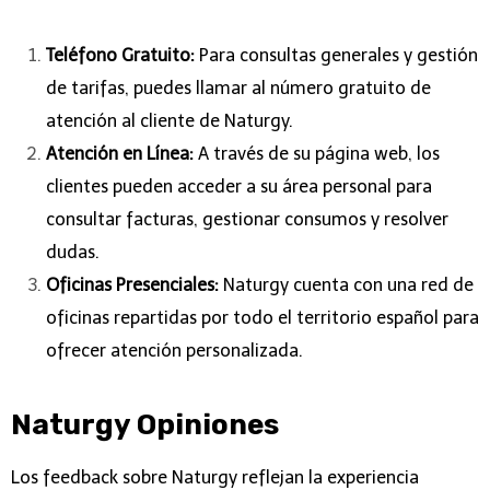
Teléfono Gratuito:
Para consultas generales y gestión
de tarifas, puedes llamar a
l número gratuito de
atención al cliente de Naturgy.
Atención en Línea:
A través de su página web, los
clientes pueden acceder a su área personal para
consultar facturas, gestionar consumos y resolver
dudas.
Oficinas Presenciales:
Naturgy cuenta con una red de
oficinas repartidas por todo el territorio español para
ofrecer atención personalizada.
Naturgy Opiniones
Los feedback
sobre Naturgy reflejan la experiencia