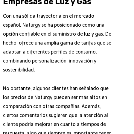
Empresas de Luz y Gas
Con una sólida trayectoria en el mercado
español, Naturgy se ha posicionado como una
opción confiable en el suministro de luz y gas. De
hecho, ofrece una amplia gama de tarifas que se
adaptan a diferentes perfiles de consumo,
combinando personalización, innovación y
sostenibilidad.
No obstante, algunos clientes han señalado que
los precios de Naturgy pueden ser más altos en
comparación con otras compañías. Además,
ciertos comentarios sugieren que la atención al
cliente podría mejorar en cuanto a tiempos de
respuesta, algo que siempre es importante tener