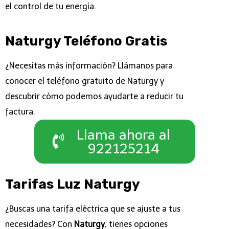
el control de tu energía.
Naturgy Teléfono Gratis
¿Necesitas más información? Llámanos para
conocer el teléfono gratuito de Naturgy y
descubrir cómo podemos ayudarte a reducir tu
factura.
Llama ahora al
922125214
Tarifas Luz Naturgy
¿Buscas una tarifa eléctrica que se ajuste a tus
necesidades? Con
Naturgy
, tienes opciones