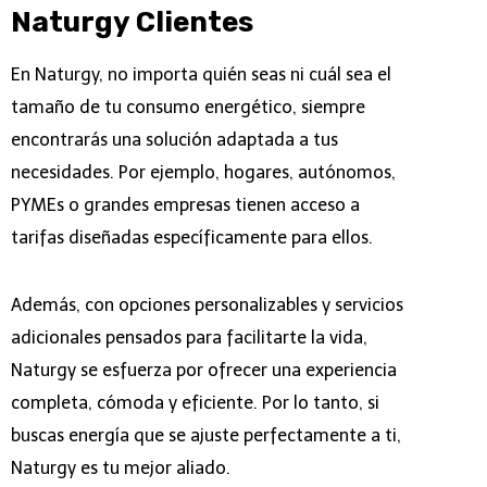
Naturgy Clientes
En Naturgy, no importa quién seas ni cuál sea el
tamaño de tu consumo energético, siempre
encontrarás una solución adaptada a tus
necesidades. Por ejemplo, hogares, autónomos,
PYMEs o grandes empresas tienen acceso a
tarifas diseñadas específicamente para ellos.
Además, con opciones personalizables y servicios
adicionales pensados para facilitarte la vida,
Naturgy se esfuerza por ofrecer una experiencia
completa, cómoda y eficiente. Por lo tanto, si
buscas energía que se ajuste perfectamente a ti,
Naturgy es tu mejor aliado.