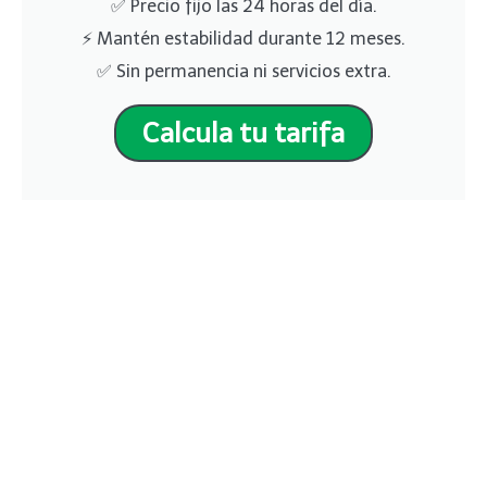
✅ Precio fijo las 24 horas del día.
⚡ Mantén estabilidad durante 12 meses.
✅ Sin permanencia ni servicios extra.
Calcula tu tarifa