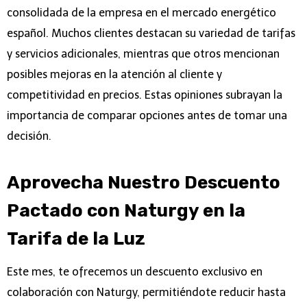
consolidada de la empresa en el mercado energético
español. Muchos clientes destacan su variedad de tarifas
y servicios adicionales, mientras que otros mencionan
posibles mejoras en la atención al cliente y
competitividad en precios. Estas opiniones subrayan la
importancia de comparar opciones antes de tomar una
decisión.
Aprovecha Nuestro Descuento
Pactado con Naturgy en la
Tarifa de la Luz
Este mes, te ofrecemos un descuento exclusivo en
colaboración con Naturgy, permitiéndote reducir hasta