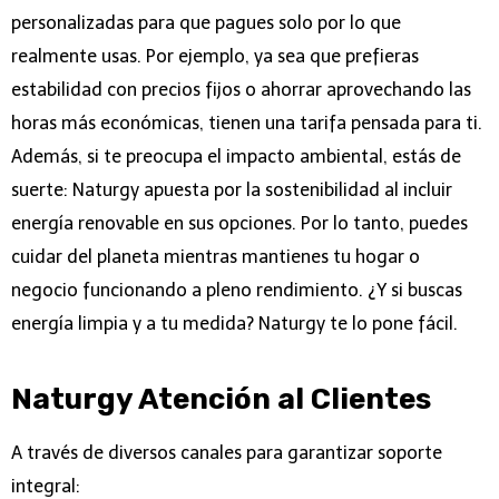
personalizadas para que pagues solo por lo que
realmente usas. Por ejemplo, ya sea que prefieras
estabilidad con precios fijos o ahorrar aprovechando las
horas más económicas, tienen una tarifa pensada para ti.
Además, si te preocupa el impacto ambiental, estás de
suerte: Naturgy apuesta por la sostenibilidad al incluir
energía renovable en sus opciones. Por lo tanto, puedes
cuidar del planeta mientras mantienes tu hogar o
negocio funcionando a pleno rendimiento. ¿Y si buscas
energía limpia y a tu medida? Naturgy te lo pone fácil.
Naturgy Atención al Clientes
A través de diversos canales para garantizar soporte
integral: