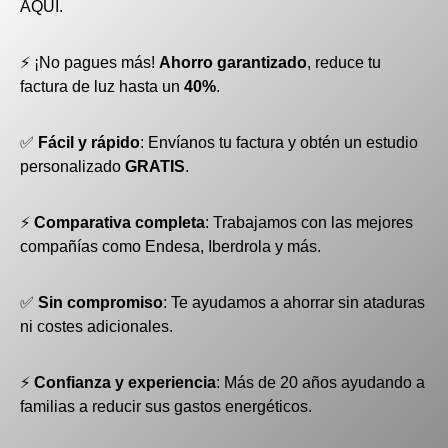
AQUÍ.
⚡ ¡No pagues más!
Ahorro garantizado
, reduce tu
factura de luz hasta un
40%
.
✅
Fácil y rápido
: Envíanos tu factura y obtén un estudio
personalizado
GRATIS
.
⚡
Comparativa completa
: Trabajamos con las mejores
compañías como Endesa, Iberdrola y más.
✅
Sin compromiso
: Te ayudamos a ahorrar sin ataduras
ni costes adicionales.
⚡
Confianza y experiencia
: Más de 20 años ayudando a
familias a reducir sus gastos energéticos.