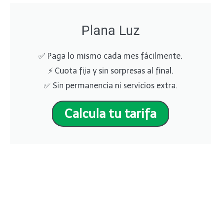
Plana Luz
✅ Paga lo mismo cada mes fácilmente.
⚡ Cuota fija y sin sorpresas al final.
✅ Sin permanencia ni servicios extra.
Calcula tu tarifa