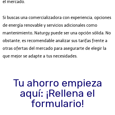
el mercado.
Si buscas una comercializadora con experiencia, opciones
de energía renovable y servicios adicionales como
mantenimiento, Naturgy puede ser una opción sólida. No
obstante, es recomendable analizar sus tarifas frente a
otras ofertas del mercado para asegurarte de elegir la
que mejor se adapte a tus necesidades.
Tu ahorro empieza
aquí: ¡Rellena el
formulario!