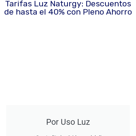
Tarifas Luz Naturgy: Descuentos
de hasta el 40% con Pleno Ahorro
Por Uso Luz