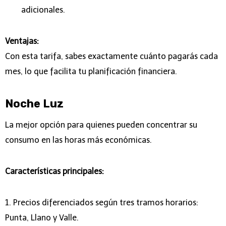
adicionales.
Ventajas:
Con esta tarifa, sabes exactamente cuánto pagarás cada
mes, lo que facilita tu planificación financiera.
Noche Luz
La mejor opción para quienes pueden concentrar su
consumo en las horas más económicas.
Características principales:
1. Precios diferenciados según tres tramos horarios:
Punta, Llano y Valle.