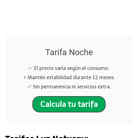
Tarifa Noche
✅ El precio varía según el consumo.
⚡ Mantén estabilidad durante 12 meses.
✅ Sin permanencia ni servicios extra.
Calcula tu tarifa