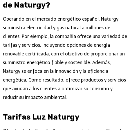
de Naturgy?
Operando en el mercado energético español, Naturgy
suministra electricidad y gas natural a millones de
clientes. Por ejemplo, la compañía ofrece una variedad de
tarifas y servicios, incluyendo opciones de energía
renovable certificada, con el objetivo de proporcionar un
suministro energético fiable y sostenible. Además,
Naturgy se enfoca en la innovación y la eficiencia
energética. Como resultado, ofrece productos y servicios
que ayudan a los clientes a optimizar su consumo y
reducir su impacto ambiental.
Tarifas Luz
Naturgy