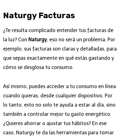
Naturgy Facturas
¿Te resulta complicado entender tus facturas de
la luz? Con
Naturgy
, eso no será un problema. Por
ejemplo, sus facturas son claras y detalladas, para
que sepas exactamente en qué estás gastando y
cómo se desglosa tu consumo.
Así mismo, puedes acceder a tu consumo en línea
cuando quieras, desde cualquier dispositivo. Por
lo tanto, esto no solo te ayuda a estar al día, sino
también a controlar mejor tu gasto energético.
¿Quieres ahorrar o ajustar tus hábitos? En ese
caso, Naturgy te da las herramientas para tomar