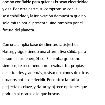
opción confiable para quienes buscan electricidad
y gas. Por otra parte, su compromiso con la
sostenibilidad y la innovación demuestra que no
solo miran por el presente, sino también por el
futuro del planeta.
Con una amplia base de clientes satisfechos,
Naturgy sigue siendo una alternativa sólida para
el suministro energético. Sin embargo, como
siempre, te recomendamos evaluar tus propias
necesidades y, además, revisar opiniones de otros
usuarios antes de decidir. Encontrar la tarifa
perfecta es clave, y Naturgy ofrece opciones que
podrían ajustarse a lo que buscas.