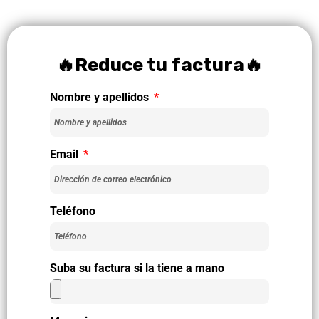
🔥Reduce tu factura🔥
Nombre y apellidos
Email
Teléfono
Suba su factura si la tiene a mano