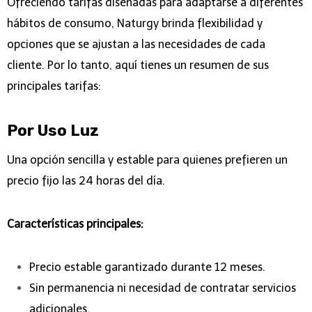
Ofreciendo tarifas diseñadas para adaptarse a diferentes
hábitos de consumo, Naturgy brinda flexibilidad y
opciones que se ajustan a las necesidades de cada
cliente. Por lo tanto, aquí tienes un resumen de sus
principales tarifas:
Por Uso Luz
Una opción sencilla y estable para quienes prefieren un
precio fijo las 24 horas del día.
Características principales:
Precio estable garantizado durante 12 meses.
Sin permanencia ni necesidad de contratar servicios
adicionales.