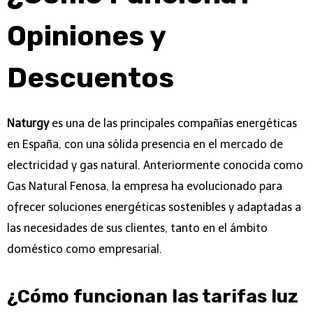
Opiniones y
Descuentos
Naturgy
es una de las principales compañías energéticas
en España, con una sólida presencia en el mercado de
electricidad y gas natural. Anteriormente conocida como
Gas Natural Fenosa, la empresa ha evolucionado para
ofrecer soluciones energéticas sostenibles y adaptadas a
las necesidades de sus clientes, tanto en el ámbito
doméstico como empresarial.
¿Cómo funcionan las tarifas luz