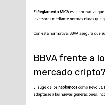
El Reglamento MiCA
es la normativa que 
inversores mediante normas claras que g
Con esta normativa, BBVA asegura que su 
BBVA frente a lo
mercado cripto
El auge de los
neobancos
como Revolut, N
adaptarse a las nuevas generaciones, in