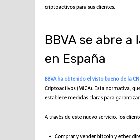
criptoactivos para sus clientes.
BBVA se abre a 
en España
BBVA ha obtenido el visto bueno de la C
Criptoactivos (MiCA). Esta normativa, que
establece medidas claras para garantizar 
A través de este nuevo servicio, los clie
Comprar y vender bitcoin y ether dir