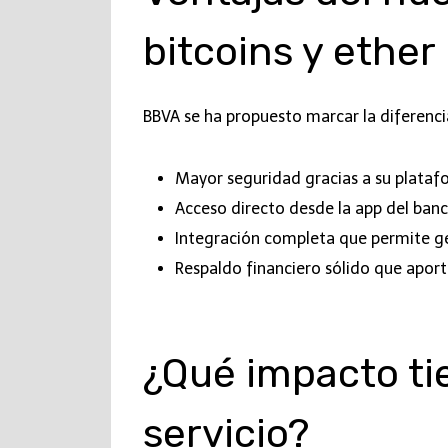
bitcoins y ether
BBVA se ha propuesto marcar la diferencia
Mayor seguridad gracias a su plataf
Acceso directo desde la app del banc
Integración completa que permite ges
Respaldo financiero sólido que aport
¿Qué impacto ti
servicio?