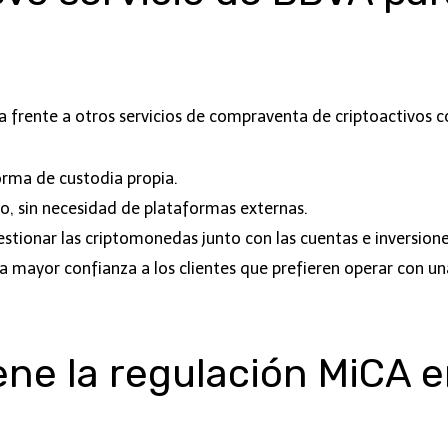
 frente a otros servicios de compraventa de criptoactivos co
orma de custodia propia.
o, sin necesidad de plataformas externas.
tionar las criptomonedas junto con las cuentas e inversione
a mayor confianza a los clientes que prefieren operar con un
ene la regulación MiCA 