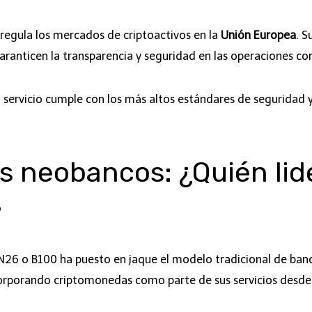
regula los mercados de criptoactivos en la
Unión Europea
. S
aranticen la transparencia y seguridad en las operaciones c
servicio cumple con los más altos estándares de seguridad y 
s neobancos: ¿Quién lid
?
26 o B100 ha puesto en jaque el modelo tradicional de banc
corporando criptomonedas como parte de sus servicios desde