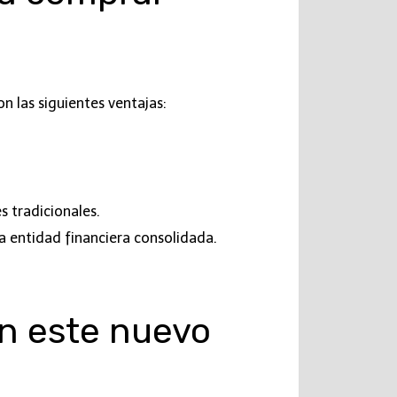
n las siguientes ventajas:
s tradicionales.
a entidad financiera consolidada.
en este nuevo