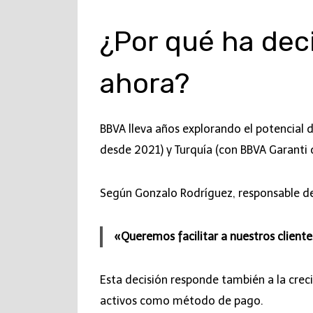
¿Por qué ha dec
ahora?
BBVA lleva años explorando el potencial 
desde 2021) y Turquía (con BBVA Garanti
Según Gonzalo Rodríguez, responsable de
«Queremos facilitar a nuestros clientes
Esta decisión responde también a la cre
activos como método de pago.