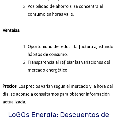
Posibilidad de ahorro si se concentra el
consumo en horas valle.
Ventajas
:
Oportunidad de reducir la factura ajustando
hábitos de consumo.
Transparencia al reflejar las variaciones del
mercado energético.
Precios
: Los precios varían según el mercado y la hora del
día; se aconseja consultarnos para obtener información
actualizada.
LoGOs Energía: Descuentos de