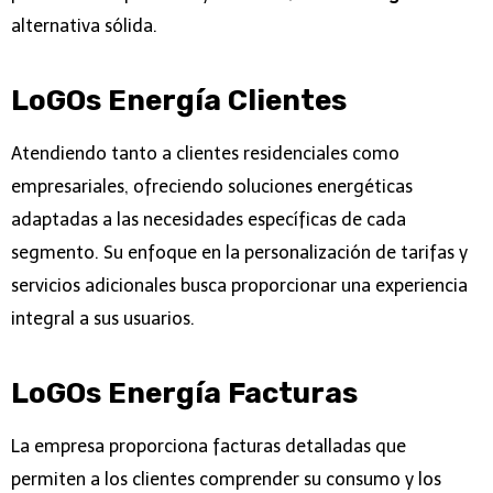
alternativa sólida.
LoGOs Energía Clientes
Atendiendo tanto a clientes residenciales como
empresariales, ofreciendo soluciones energéticas
adaptadas a las necesidades específicas de cada
segmento. Su enfoque en la personalización de tarifas y
servicios adicionales busca proporcionar una experiencia
integral a sus usuarios.
LoGOs Energía Facturas
La empresa proporciona facturas detalladas que
permiten a los clientes comprender su consumo y los