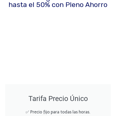
hasta el 50% con Pleno Ahorro
Tarifa Precio Único
✅ Precio fijo para todas las horas.