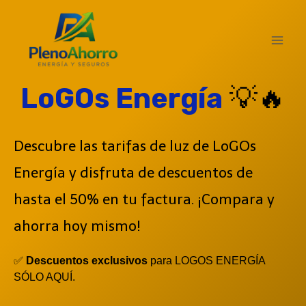
contenido
LoGOs Energía
💡🔥
Descubre las tarifas de luz de LoGOs
Energía y disfruta de descuentos de
hasta el 50% en tu factura. ¡Compara y
ahorra hoy mismo!
✅
Descuentos exclusivos
para LOGOS ENERGÍA
SÓLO AQUÍ.