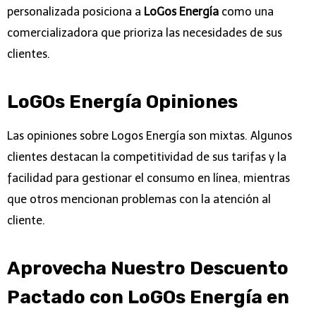
personalizada posiciona a
LoGos Energía
como una
comercializadora que prioriza las necesidades de sus
clientes.
LoGOs Energía Opiniones
Las opiniones sobre Logos Energía son mixtas. Algunos
clientes destacan la competitividad de sus tarifas y la
facilidad para gestionar el consumo en línea, mientras
que otros mencionan problemas con la atención al
cliente.
Aprovecha Nuestro Descuento
Pactado con LoGOs Energía en