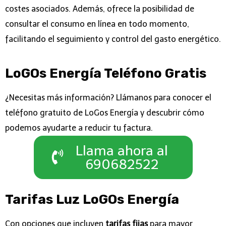
costes asociados. Además, ofrece la posibilidad de
consultar el consumo en línea en todo momento,
facilitando el seguimiento y control del gasto energético.
LoGOs Energía Teléfono Gratis
¿Necesitas más información? Llámanos para conocer el
teléfono gratuito de LoGos Energía y descubrir cómo
podemos ayudarte a reducir tu factura.
Llama ahora al
690682522
Tarifas Luz LoGOs Energía
Con opciones que incluyen
tarifas fijas
para mayor