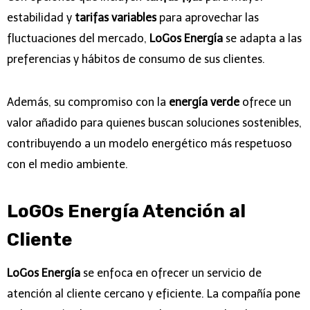
estabilidad y
tarifas variables
para aprovechar las
fluctuaciones del mercado,
LoGos Energía
se adapta a las
preferencias y hábitos de consumo de sus clientes.
Además, su compromiso con la
energía verde
ofrece un
valor añadido para quienes buscan soluciones sostenibles,
contribuyendo a un modelo energético más respetuoso
con el medio ambiente.
LoGOs Energía Atención al
Cliente
LoGos Energía
se enfoca en ofrecer un servicio de
atención al cliente cercano y eficiente. La compañía pone