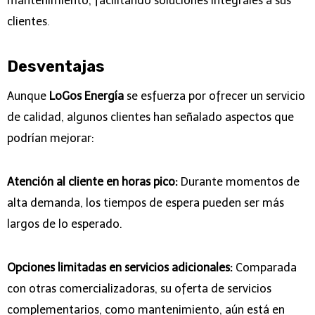
mantenimiento, facilitando soluciones integrales a sus
clientes
.
Desventajas
Aunque
LoGos Energía
se esfuerza por ofrecer un servicio
de calidad, algunos clientes han señalado aspectos que
podrían mejorar:
Atención al cliente en horas pico:
Durante momentos de
alta demanda, los tiempos de espera pueden ser más
largos de lo esperado.
Opciones limitadas en servicios adicionales:
Comparada
con otras comercializadoras, su oferta de servicios
complementarios, como mantenimiento, aún está en