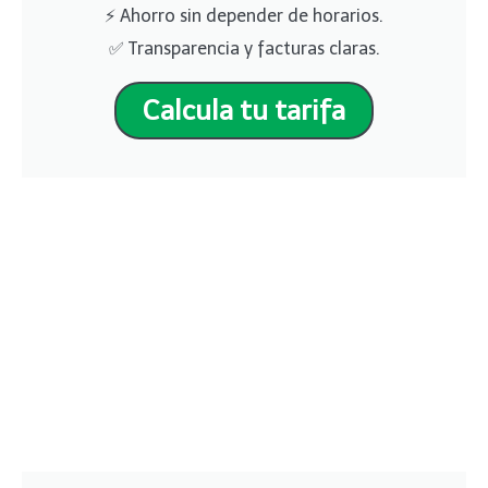
⚡ Ahorro sin depender de horarios.
✅ Transparencia y facturas claras.
Calcula tu tarifa