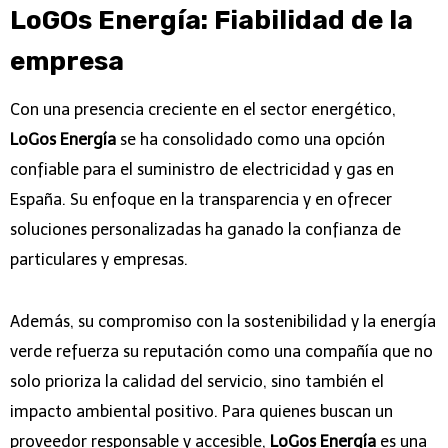
LoGOs Energía: Fiabilidad de la
empresa
Con una presencia creciente en el sector energético,
LoGos Energía
se ha consolidado como una opción
confiable para el suministro de electricidad y gas en
España. Su enfoque en la transparencia y en ofrecer
soluciones personalizadas ha ganado la confianza de
particulares y empresas.
Además, su compromiso con la sostenibilidad y la energía
verde refuerza su reputación como una compañía que no
solo prioriza la calidad del servicio, sino también el
impacto ambiental positivo. Para quienes buscan un
proveedor responsable y accesible,
LoGos Energía
es una