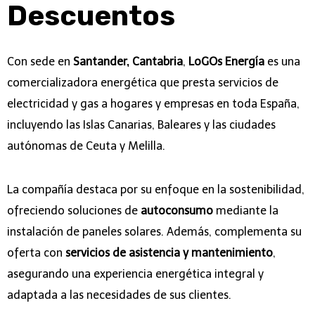
Descuentos
Con sede en
Santander, Cantabria
,
LoGOs Energía
es una
comercializadora energética que presta servicios de
electricidad y gas a hogares y empresas en toda España,
incluyendo las Islas Canarias, Baleares y las ciudades
autónomas de Ceuta y Melilla.
La compañía destaca por su enfoque en la sostenibilidad,
ofreciendo soluciones de
autoconsumo
mediante la
instalación de paneles solares. Además, complementa su
oferta con
servicios de asistencia y mantenimiento
,
asegurando una experiencia energética integral y
adaptada a las necesidades de sus clientes.