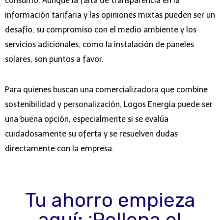
consumo. Aunque la falta de transparencia en la
información tarifaria y las opiniones mixtas pueden ser un
desafío, su compromiso con el medio ambiente y los
servicios adicionales, como la instalación de paneles
solares, son puntos a favor.
Para quienes buscan una comercializadora que combine
sostenibilidad y personalización, Logos Energía puede ser
una buena opción, especialmente si se evalúa
cuidadosamente su oferta y se resuelven dudas
directamente con la empresa.
Tu ahorro empieza
aquí: ¡Rellena el