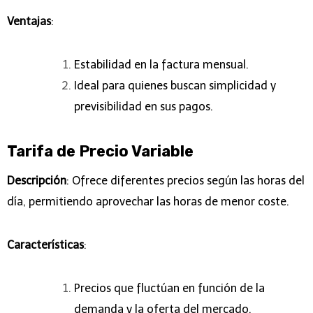
Ventajas
:
Estabilidad en la factura mensual.
Ideal para quienes buscan simplicidad y
previsibilidad en sus pagos.
Tarifa de Precio Variable
Descripción
: Ofrece diferentes precios según las horas del
día, permitiendo aprovechar las horas de menor coste.
Características
:
Precios que fluctúan en función de la
demanda y la oferta del mercado.