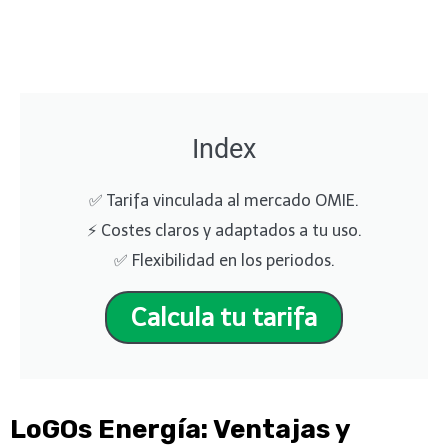
Index
✅ Tarifa vinculada al mercado OMIE.
⚡ Costes claros y adaptados a tu uso.
✅ Flexibilidad en los periodos.
Calcula tu tarifa
LoGOs Energía
:
Ventajas y