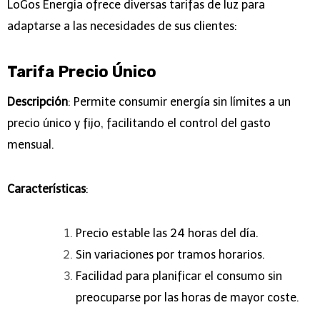
LoGos Energía ofrece diversas tarifas de luz para
adaptarse a las necesidades de sus clientes:
Tarifa Precio Único
Descripción
: Permite consumir energía sin límites a un
precio único y fijo, facilitando el control del gasto
mensual.
Características
:
Precio estable las 24 horas del día.
Sin variaciones por tramos horarios.
Facilidad para planificar el consumo sin
preocuparse por las horas de mayor coste.