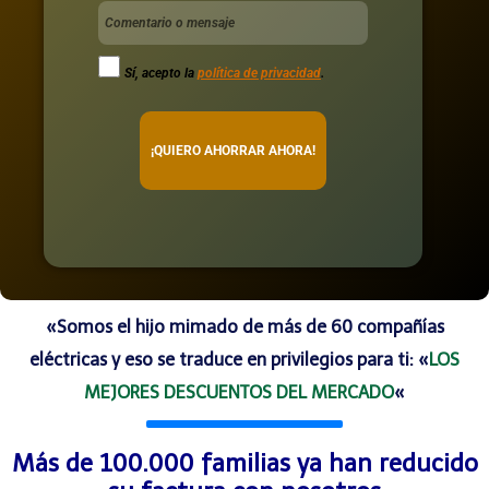
Sí, acepto la
política de privacidad
.
¡QUIERO AHORRAR AHORA!
«Somos el hijo mimado de más de 60 compañías
eléctricas y eso se traduce en privilegios para ti: «
LOS
MEJORES DESCUENTOS DEL MERCADO
«
Más de 100.000 familias ya han reducido