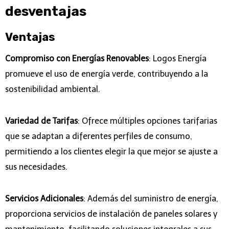
desventajas
Ventajas
Compromiso con Energías Renovables
: Logos Energía
promueve el uso de energía verde, contribuyendo a la
sostenibilidad ambiental.
Variedad de Tarifas
: Ofrece múltiples opciones tarifarias
que se adaptan a diferentes perfiles de consumo,
permitiendo a los clientes elegir la que mejor se ajuste a
sus necesidades.
Servicios Adicionales
: Además del suministro de energía,
proporciona servicios de instalación de paneles solares y