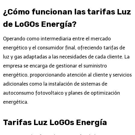
¿Cómo funcionan las tarifas Luz
de LoGOs Energía?
Operando como intermediaria entre el mercado
energético y el consumidor final, ofreciendo tarifas de
luz y gas adaptadas a las necesidades de cada cliente. La
empresa se encarga de gestionar el suministro
energético, proporcionando atención al cliente y servicios
adicionales como la instalación de sistemas de
autoconsumo fotovoltaico y planes de optimización
energética.
Tarifas Luz LoGOs Energía