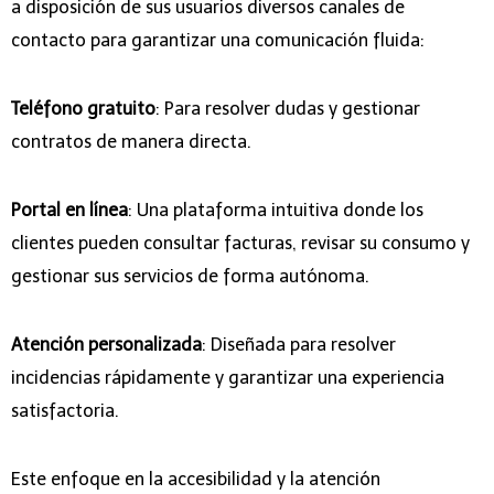
a disposición de sus usuarios diversos canales de
contacto para garantizar una comunicación fluida:
Teléfono gratuito
: Para resolver dudas y gestionar
contratos de manera directa.
Portal en línea
: Una plataforma intuitiva donde los
clientes pueden consultar facturas, revisar su consumo y
gestionar sus servicios de forma autónoma.
Atención personalizada
: Diseñada para resolver
incidencias rápidamente y garantizar una experiencia
satisfactoria.
Este enfoque en la accesibilidad y la atención