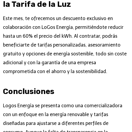
la Tarifa de la Luz
Este mes, te ofrecemos un descuento exclusivo en
colaboración con LoGos Energía, permitiéndote reducir
hasta un 60% el precio del kWh. Al contratar, podrás
beneficiarte de tarifas personalizadas, asesoramiento
gratuito y opciones de energía sostenible, todo sin coste
adicional y con la garantía de una empresa
comprometida con el ahorro y la sostenibilidad.
Conclusiones
Logos Energía se presenta como una comercializadora
con un enfoque en la energía renovable y tarifas
diseñadas para ajustarse a diferentes perfiles de