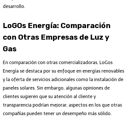
desarrollo.
LoGOs Energía: Comparación
con Otras Empresas de Luz y
Gas
En comparación con otras comercializadoras, LoGos
Energía se destaca por su enfoque en energías renovables
y la oferta de servicios adicionales como la instalación de
paneles solares. Sin embargo, algunas opiniones de
clientes sugieren que su atención al cliente y
transparencia podrían mejorar, aspectos en los que otras
compañías pueden tener un desempeño más sólido.