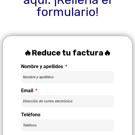
formulario!
🔥Reduce tu factura🔥
Nombre y apellidos
Email
Teléfono