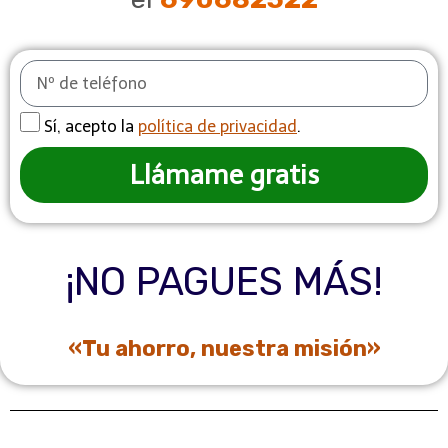
Sí, acepto la
política de privacidad
.
Llámame gratis
¡NO PAGUES MÁS!
«Tu ahorro, nuestra misión»