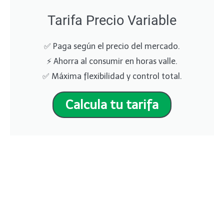
Tarifa Precio Variable
✅ Paga según el precio del mercado.
⚡ Ahorra al consumir en horas valle.
✅ Máxima flexibilidad y control total.
Calcula tu tarifa