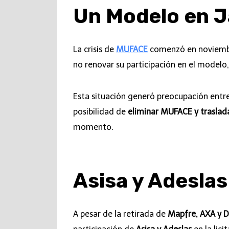
Un Modelo en 
La crisis de
MUFACE
comenzó en noviembre
no renovar su participación en el modelo
Esta situación generó preocupación entre
posibilidad de
eliminar MUFACE y trasladar
momento.
Asisa y Adesla
A pesar de la retirada de
Mapfre, AXA y 