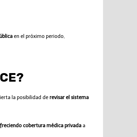
ública
en el próximo periodo,
ACE?
erta la posibilidad de
revisar el sistema
freciendo cobertura médica privada
a