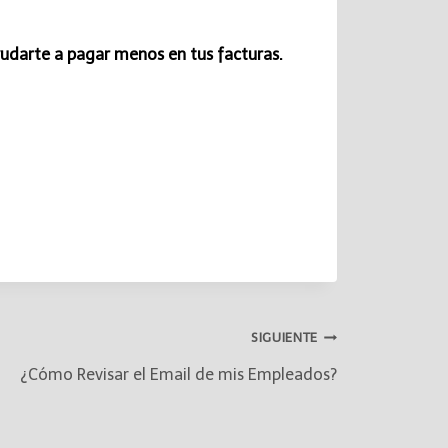
udarte a pagar menos en tus facturas.
SIGUIENTE
¿Cómo Revisar el Email de mis Empleados?