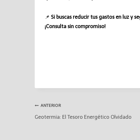
📌
Si buscas reducir tus gastos en luz y 
¡Consulta sin compromiso!
ANTERIOR
Geotermia: El Tesoro Energético Olvidado