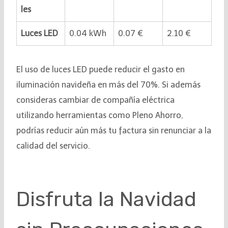
les
Luces LED
0.04 kWh
0.07 €
2.10 €
El uso de luces LED puede reducir el gasto en
iluminación navideña en más del 70%. Si además
consideras cambiar de compañía eléctrica
utilizando herramientas como Pleno Ahorro,
podrías reducir aún más tu factura sin renunciar a la
calidad del servicio.
Disfruta la Navidad