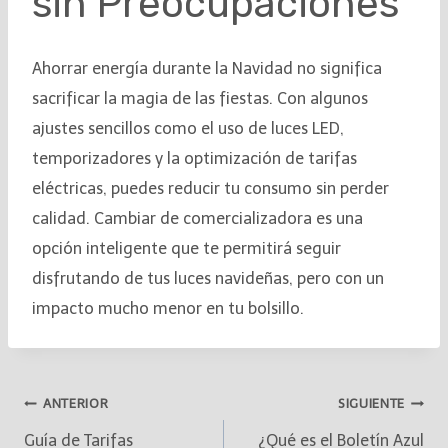
sin Preocupaciones
Ahorrar energía durante la Navidad no significa
sacrificar la magia de las fiestas. Con algunos
ajustes sencillos como el uso de luces LED,
temporizadores y la optimización de tarifas
eléctricas, puedes reducir tu consumo sin perder
calidad. Cambiar de comercializadora es una
opción inteligente que te permitirá seguir
disfrutando de tus luces navideñas, pero con un
impacto mucho menor en tu bolsillo.
ANTERIOR
SIGUIENTE
Guía de Tarifas
¿Qué es el Boletín Azul