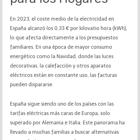
En 2023, el coste medio de la electricidad en
España alcanzó los 0,33 € por kilovatio hora (kWh),
lo que afecta directamente a los presupuestos
familiares. En una época de mayor consumo
energético como la Navidad, donde las luces
decorativas, la calefacción y otros aparatos
eléctricos están en constante uso, las facturas
pueden dispararse.
España sigue siendo uno de los países con las
tarifas eléctricas más caras de Europa, solo
superado por Alemania e Italia. Este panorama ha
llevado a muchas familias a buscar alternativas