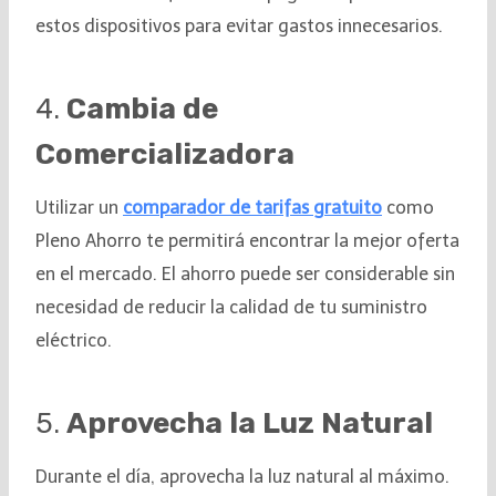
estos dispositivos para evitar gastos innecesarios.
4.
Cambia de
Comercializadora
Utilizar un
comparador de tarifas gratuito
como
Pleno Ahorro te permitirá encontrar la mejor oferta
en el mercado. El ahorro puede ser considerable sin
necesidad de reducir la calidad de tu suministro
eléctrico.
5.
Aprovecha la Luz Natural
Durante el día, aprovecha la luz natural al máximo.