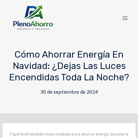
contenido
Cómo Ahorrar Energía En
Navidad: ¿Dejas Las Luces
Encendidas Toda La Noche?
30 de septiembre de 2024
Papá Noel también toma medidas para ahorrar energía durante la