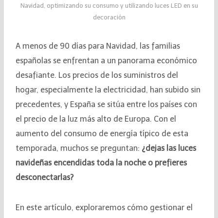
Navidad, optimizando su consumo y utilizando luces LED en su
decoración
A menos de 90 días para Navidad, las familias
españolas se enfrentan a un panorama económico
desafiante. Los precios de los suministros del
hogar, especialmente la electricidad, han subido sin
precedentes, y España se sitúa entre los países con
el precio de la luz más alto de Europa. Con el
aumento del consumo de energía típico de esta
temporada, muchos se preguntan:
¿dejas las luces
navideñas encendidas toda la noche o prefieres
desconectarlas?
En este artículo, exploraremos cómo gestionar el