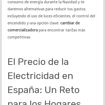
consumo de energía durante la Navidad y te
daremos alternativas para reducir tus gastos,
incluyendo el uso de luces eficientes, el control del
encendido y una opción clave:
cambiar de
comercializadora
para encontrar tarifas más
competitivas.
El Precio de la
Electricidad en
España: Un Reto
para los Hogares