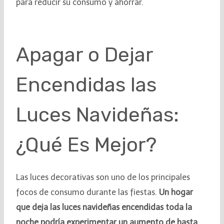
para reducir su consumo y ahorrar.
Apagar o Dejar
Encendidas las
Luces Navideñas:
¿Qué Es Mejor?
Las luces decorativas son uno de los principales
focos de consumo durante las fiestas.
Un hogar
que deja las luces navideñas encendidas toda la
noche podría experimentar un aumento de hasta