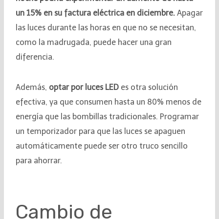
un 15% en su factura eléctrica en diciembre.
Apagar
las luces durante las horas en que no se necesitan,
como la madrugada, puede hacer una gran
diferencia.
Además,
optar por luces LED
es otra solución
efectiva, ya que consumen hasta un 80% menos de
energía que las bombillas tradicionales. Programar
un temporizador para que las luces se apaguen
automáticamente puede ser otro truco sencillo
para ahorrar.
Cambio de