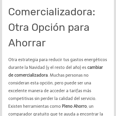
Comercializadora:
Otra Opción para
Ahorrar
Otra estrategia para reducir tus gastos energéticos
durante la Navidad (y el resto del año) es
cambiar
de comercializadora
. Muchas personas no
consideran esta opción, pero puede ser una
excelente manera de acceder a tarifas más
competitivas sin perder la calidad del servicio.
Existen herramientas como
Pleno Ahorro
, un
comparador gratuito que te ayuda a encontrar la