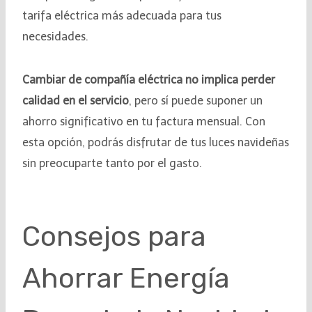
tarifa eléctrica más adecuada para tus
necesidades.
Cambiar de compañía eléctrica no implica perder
calidad en el servicio
, pero sí puede suponer un
ahorro significativo en tu factura mensual. Con
esta opción, podrás disfrutar de tus luces navideñas
sin preocuparte tanto por el gasto.
Consejos para
Ahorrar Energía