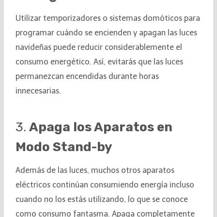
Utilizar temporizadores o sistemas domóticos para
programar cuándo se encienden y apagan las luces
navideñas puede reducir considerablemente el
consumo energético. Así, evitarás que las luces
permanezcan encendidas durante horas
innecesarias.
3.
Apaga los Aparatos en
Modo Stand-by
Además de las luces, muchos otros aparatos
eléctricos continúan consumiendo energía incluso
cuando no los estás utilizando, lo que se conoce
como consumo fantasma. Apaga completamente