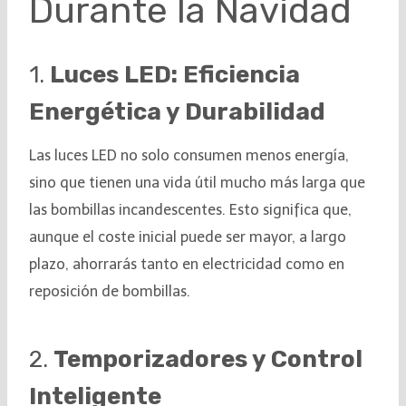
Durante la Navidad
1.
Luces LED: Eficiencia
Energética y Durabilidad
Las luces LED no solo consumen menos energía,
sino que tienen una vida útil mucho más larga que
las bombillas incandescentes. Esto significa que,
aunque el coste inicial puede ser mayor, a largo
plazo, ahorrarás tanto en electricidad como en
reposición de bombillas.
2.
Temporizadores y Control
Inteligente