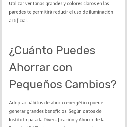
Utilizar ventanas grandes y colores claros en las
paredes te permitirá reducir el uso de iluminación
artificial.
¿Cuánto Puedes
Ahorrar con
Pequeños Cambios?
Adoptar hábitos de ahorro energético puede
generar grandes beneficios. Según datos del
Instituto para la Diversificación y Ahorro de la