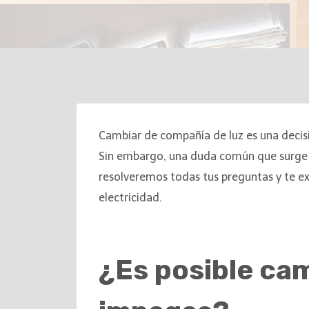
Cambiar de compañía de luz es una decisi
Sin embargo, una duda común que surge en
resolveremos todas tus preguntas y te ex
electricidad.
¿Es posible ca