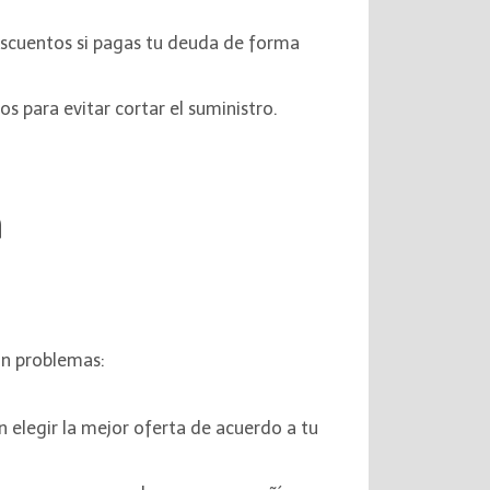
escuentos si pagas tu deuda de forma
os para evitar cortar el suministro.
n
sin problemas:
 elegir la mejor oferta de acuerdo a tu