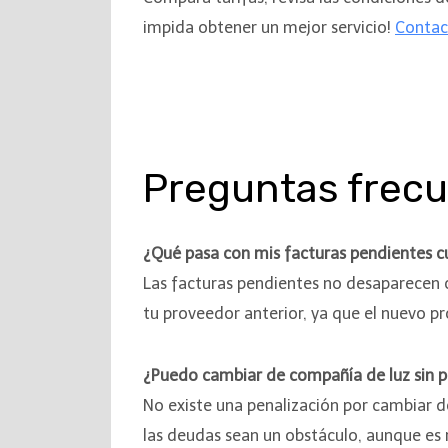
impida obtener un mejor servicio!
Contac
Preguntas frecu
¿Qué pasa con mis facturas pendientes 
Las facturas pendientes no desaparecen 
tu proveedor anterior, ya que el nuevo p
¿Puedo cambiar de compañía de luz sin p
No existe una penalización por cambiar d
las deudas sean un obstáculo, aunque es