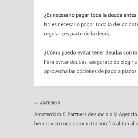
¿Es necesario pagar toda la deuda antes
No es necesario pagar toda la deuda ante
regularices parte de la deuda.
¿Cómo puedo evitar tener deudas con mi
Para evitar deudas, asegúrate de elegir u
aprovecha las opciones de pago a plazos s
ANTERIOR
Amsterdam & Partners denuncia a la Agencia 
hemos visto una administración fiscal tan al 