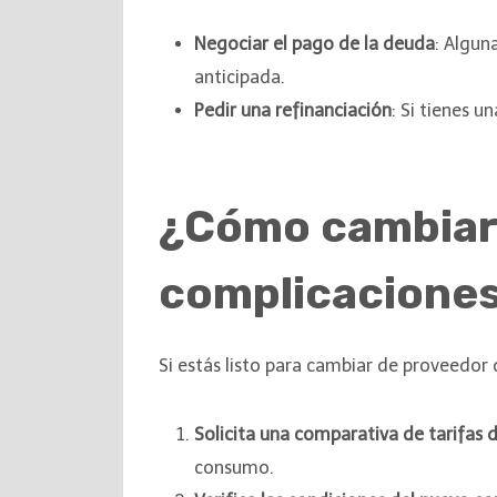
Negociar el pago de la deuda
: Algun
anticipada.
Pedir una refinanciación
: Si tienes u
¿Cómo cambiar 
complicacione
Si estás listo para cambiar de proveedor 
Solicita una comparativa de tarifas d
consumo.