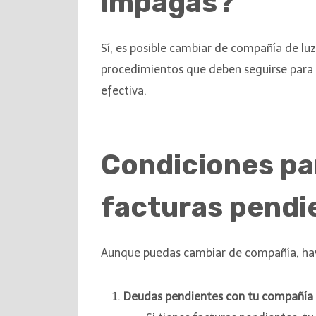
impagas?
Sí, es posible cambiar de compañía de lu
procedimientos que deben seguirse para 
efectiva.
Condiciones pa
facturas pendi
Aunque puedas cambiar de compañía, hay 
Deudas pendientes con tu compañía 