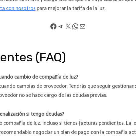
ta con nosotros
para mejorar la tarifa de la luz.
entes (FAQ)
cuando cambio de compañía de luz?
cuando cambias de proveedor. Tendrás que seguir gestionan
roveedor no se hace cargo de las deudas previas.
enalización si tengo deudas?
e compañía de luz, incluso si tienes facturas pendientes. La 
 recomendable negociar un plan de pago con la compañía act