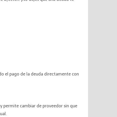
do el pago de la deuda directamente con
ley permite cambiar de proveedor sin que
ual.