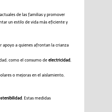
actuales de las familias y promover
ntar un estilo de vida más eficiente y
r apoyo a quienes afrontan la crianza
idad, como el consumo de
electricidad
,
olares o mejoras en el aislamiento,
stenibilidad
. Estas medidas