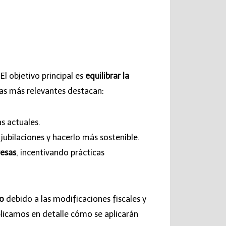
 objetivo principal es
equilibrar la
as más relevantes destacan:
s actuales.
jubilaciones y hacerlo más sostenible.
esas
, incentivando prácticas
to
debido a las modificaciones fiscales y
plicamos en detalle cómo se aplicarán