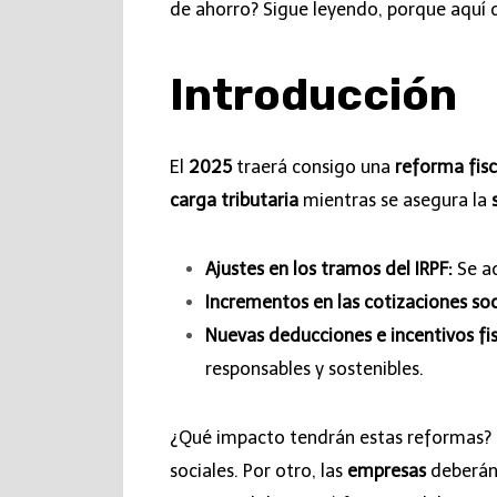
de ahorro? Sigue leyendo, porque aquí 
Introducción
El
2025
traerá consigo una
reforma fisc
carga tributaria
mientras se asegura la
Ajustes en los tramos del IRPF:
Se ad
Incrementos en las cotizaciones soc
Nuevas deducciones e incentivos fis
responsables y sostenibles.
¿Qué impacto tendrán estas reformas? P
sociales. Por otro, las
empresas
deberán 