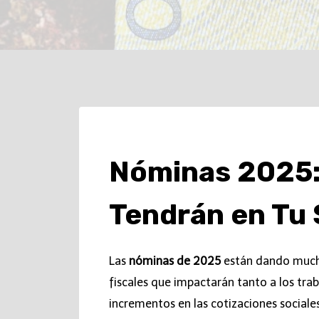
Nóminas 2025:
Tendrán en Tu 
Las
nóminas de 2025
están dando mucho
fiscales que impactarán tanto a los tr
incrementos en las cotizaciones sociales