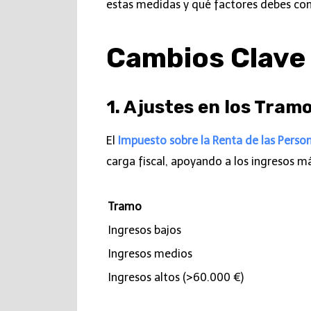
estas medidas y qué factores debes con
Cambios Clave
1. Ajustes en los Tram
El
Impuesto sobre la Renta de las Persona
carga fiscal, apoyando a los ingresos m
Tramo
Ingresos bajos
Ingresos medios
Ingresos altos (>60.000 €)