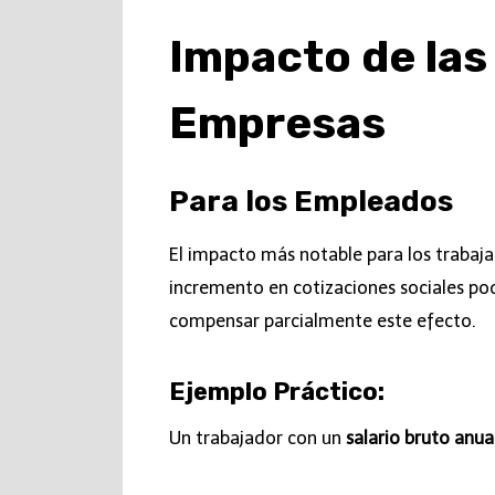
Impacto de las
Empresas
Para los Empleados
El impacto más notable para los trabaj
incremento en cotizaciones sociales pod
compensar parcialmente este efecto.
Ejemplo Práctico
:
Un trabajador con un
salario bruto anu