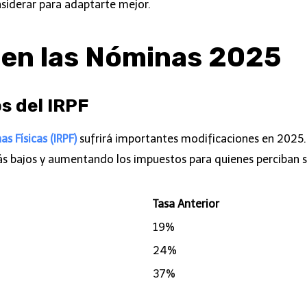
siderar para adaptarte mejor.
 en las Nóminas 2025
os del IRPF
s Físicas (IRPF)
sufrirá importantes modificaciones en 2025. 
ás bajos y aumentando los impuestos para quienes perciban s
Tasa Anterior
19%
24%
37%