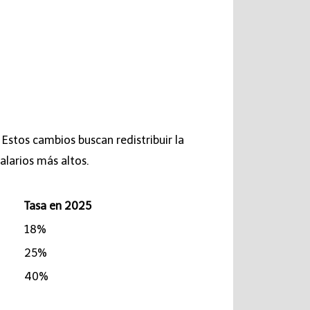
Estos cambios buscan redistribuir la
alarios más altos.
Tasa en 2025
18%
25%
40%