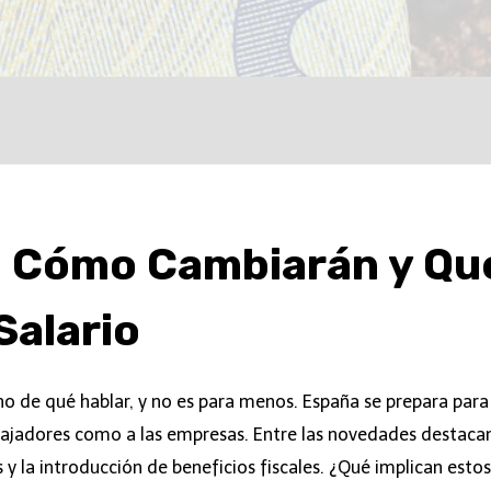
 Cómo Cambiarán y Qu
Salario
 de qué hablar, y no es para menos. España se prepara par
abajadores como a las empresas. Entre las novedades destacan
 y la introducción de beneficios fiscales. ¿Qué implican est