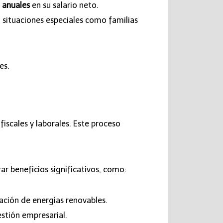
 anuales
en su salario neto.
 situaciones especiales como familias
es.
fiscales y laborales. Este proceso
r beneficios significativos, como:
ción de energías renovables.
stión empresarial.