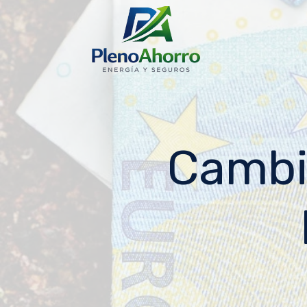
contenido
Cambi