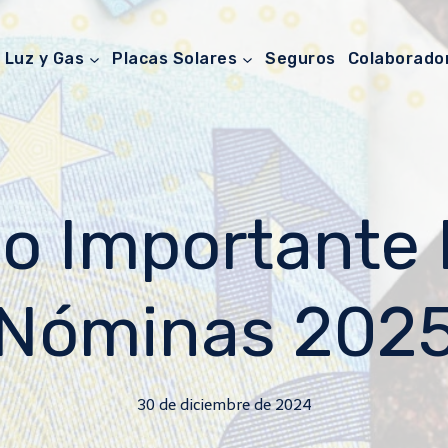
Luz y Gas
Placas Solares
Seguros
Colaborado
o Importante 
Nóminas 202
30 de diciembre de 2024