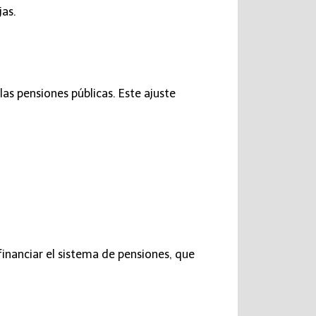
jas.
s pensiones públicas. Este ajuste
inanciar el sistema de pensiones, que