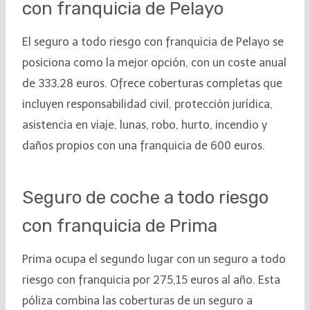
con franquicia de Pelayo
El seguro a todo riesgo con franquicia de Pelayo se
posiciona como la mejor opción, con un coste anual
de 333,28 euros. Ofrece coberturas completas que
incluyen responsabilidad civil, protección jurídica,
asistencia en viaje, lunas, robo, hurto, incendio y
daños propios con una franquicia de 600 euros.
Seguro de coche a todo riesgo
con franquicia de Prima
Prima ocupa el segundo lugar con un seguro a todo
riesgo con franquicia por 275,15 euros al año. Esta
póliza combina las coberturas de un seguro a