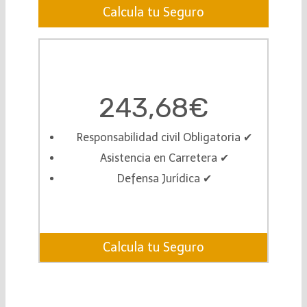
Calcula tu Seguro
243,68€
Responsabilidad civil Obligatoria ✔︎
Asistencia en Carretera ✔︎
Defensa Jurídica ✔︎
Calcula tu Seguro