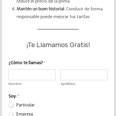
reduce el precio de la prima.
Mantén un buen historial
: Conducir de forma
responsable puede mejorar tus tarifas.
¡Te Llamamos Gratis!
¿Cómo te llamas?
*
Nombre
Apellidos
Soy:
*
Particular
Empresa