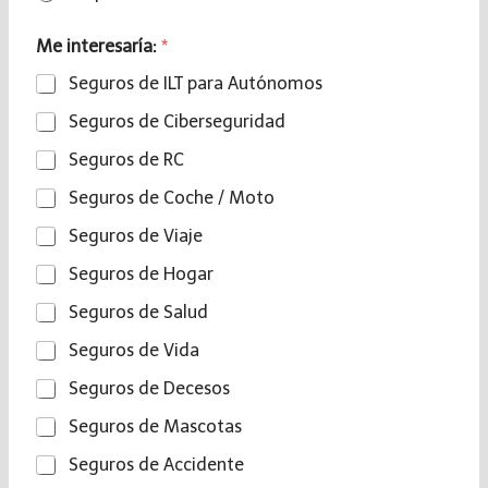
Me interesaría:
*
Seguros de ILT para Autónomos
Seguros de Ciberseguridad
Seguros de RC
Seguros de Coche / Moto
Seguros de Viaje
Seguros de Hogar
Seguros de Salud
Seguros de Vida
Seguros de Decesos
Seguros de Mascotas
Seguros de Accidente