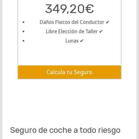
349,20€
Daños Físicos del Conductor ✔︎
Libre Elección de Taller ✔︎
Lunas ✔︎
Calcula tu Seguro
Seguro de coche a todo riesgo