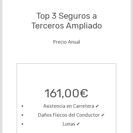
Top 3 Seguros a
Terceros Ampliado
Precio Anual
161,00€
Asistencia en Carretera ✔︎
Daños Físicos del Conductor ✔︎
Lunas ✔︎