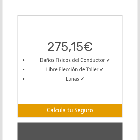
275,15€
Daños Físicos del Conductor ✔︎
Libre Elección de Taller ✔︎
Lunas ✔︎
Calcula tu Seguro