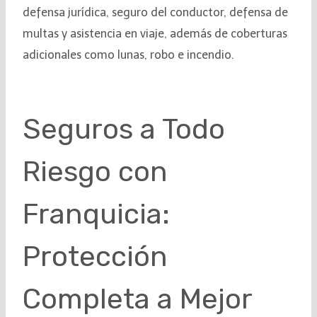
defensa jurídica, seguro del conductor, defensa de
multas y asistencia en viaje, además de coberturas
adicionales como lunas, robo e incendio.
Seguros a Todo
Riesgo con
Franquicia:
Protección
Completa a Mejor