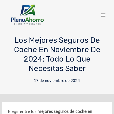
contenido
Los Mejores Seguros De
Coche En Noviembre De
2024: Todo Lo Que
Necesitas Saber
17 de noviembre de 2024
Elegir entre los
mejores seguros de coche en