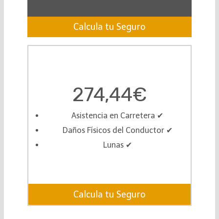
Calcula tu Seguro
274,44€
Asistencia en Carretera ✔︎
Daños Físicos del Conductor ✔︎
Lunas ✔︎
Calcula tu Seguro