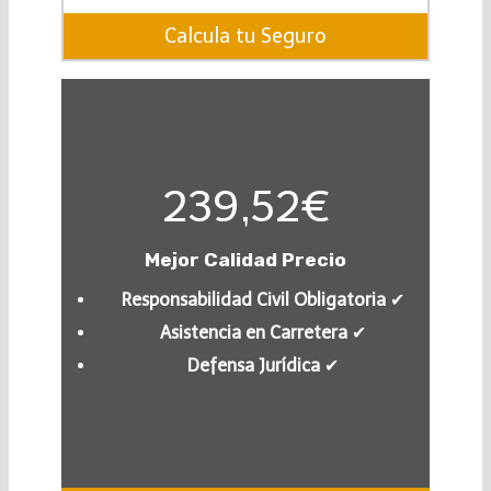
Calcula tu Seguro
239,52€
Mejor Calidad Precio
Responsabilidad Civil Obligatoria
✔︎
Asistencia en Carretera
✔︎
Defensa Jurídica
✔︎