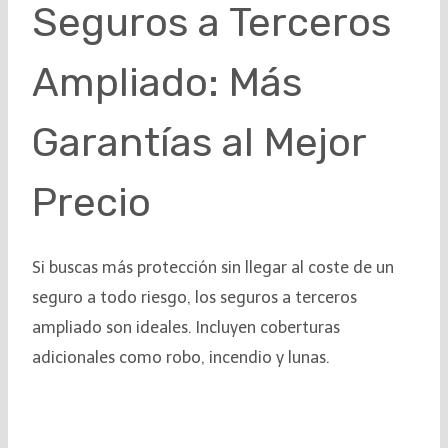
Seguros a Terceros
Ampliado: Más
Garantías al Mejor
Precio
Si buscas más protección sin llegar al coste de un
seguro a todo riesgo, los seguros a terceros
ampliado son ideales. Incluyen coberturas
adicionales como robo, incendio y lunas.