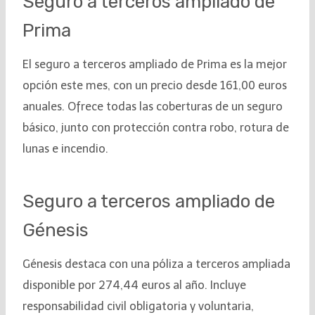
Seguro a terceros ampliado de
Prima
El seguro a terceros ampliado de Prima es la mejor
opción este mes, con un precio desde 161,00 euros
anuales. Ofrece todas las coberturas de un seguro
básico, junto con protección contra robo, rotura de
lunas e incendio.
Seguro a terceros ampliado de
Génesis
Génesis destaca con una póliza a terceros ampliada
disponible por 274,44 euros al año. Incluye
responsabilidad civil obligatoria y voluntaria,