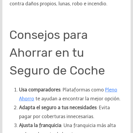
contra daños propios, lunas, robo e incendio.
Consejos para
Ahorrar en tu
Seguro de Coche
Usa comparadores
: Plataformas como
Pleno
Ahorro
te ayudan a encontrar la mejor opción.
Adapta el seguro a tus necesidades
: Evita
pagar por coberturas innecesarias.
Ajusta la franquicia
: Una franquicia más alta