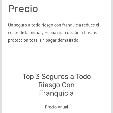
Precio
Un seguro a todo riesgo con franquicia reduce el
coste de la prima y es una gran opción si buscas
protección total sin pagar demasiado.
Top 3 Seguros a Todo
Riesgo Con
Franquicia
Precio Anual