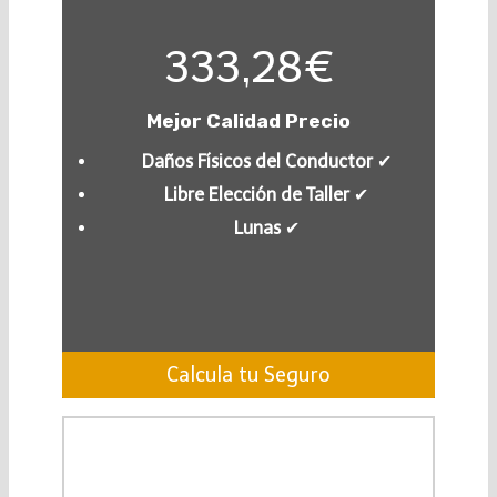
333,28€
Mejor Calidad Precio
Daños Físicos del Conductor
✔︎
Libre Elección de Taller
✔︎
Lunas
✔︎
Calcula tu Seguro