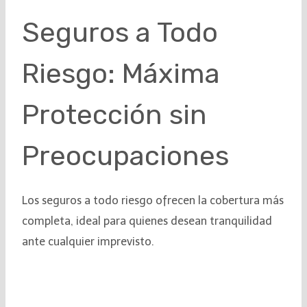
Seguros a Todo
Riesgo: Máxima
Protección sin
Preocupaciones
Los seguros a todo riesgo ofrecen la cobertura más
completa, ideal para quienes desean tranquilidad
ante cualquier imprevisto.