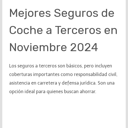
Mejores Seguros de
Coche a Terceros en
Noviembre 2024
Los seguros a terceros son básicos, pero incluyen
coberturas importantes como responsabilidad civil,
asistencia en carretera y defensa jurídica. Son una
opción ideal para quienes buscan ahorrar.