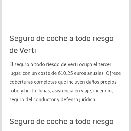
Seguro de coche a todo riesgo
de Verti
El seguro a todo riesgo de Verti ocupa el tercer
lugar, con un coste de 610,25 euros anuales. Ofrece
coberturas completas que incluyen daños propios,
robo y hurto, lunas, asistencia en viaje, incendio,
seguro del conductor y defensa jurídica.
Seguro de coche a todo riesgo