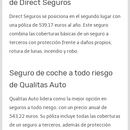
de Direct Seguros
Direct Seguros se posiciona en el segundo lugar con
una póliza de 539,17 euros al año. Este seguro
combina las coberturas básicas de un seguro a
terceros con protección frente a daños propios,
rotura de lunas, incendio y robo.
Seguro de coche a todo riesgo
de Qualitas Auto
Qualitas Auto lidera como la mejor opción en
seguros a todo riesgo, con un precio anual de
543,22 euros. Su póliza incluye todas las coberturas
de un seguro a terceros, además de protección