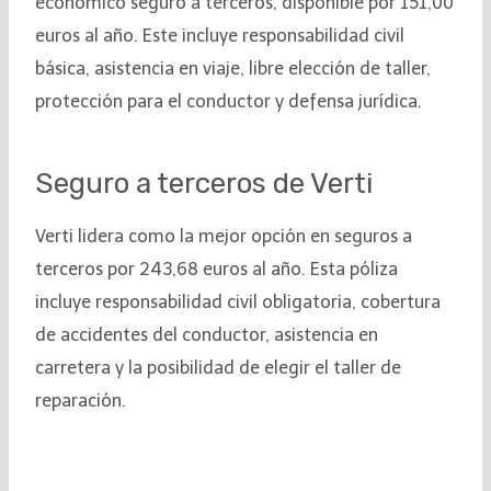
económico seguro a terceros, disponible por 151,00
euros al año. Este incluye responsabilidad civil
básica, asistencia en viaje, libre elección de taller,
protección para el conductor y defensa jurídica.
Seguro a terceros de Verti
Verti lidera como la mejor opción en seguros a
terceros por 243,68 euros al año. Esta póliza
incluye responsabilidad civil obligatoria, cobertura
de accidentes del conductor, asistencia en
carretera y la posibilidad de elegir el taller de
reparación.