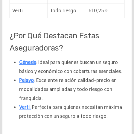
Verti
Todo riesgo
610,25 €
¿Por Qué Destacan Estas
Aseguradoras?
Génesis
: Ideal para quienes buscan un seguro
básico y económico con coberturas esenciales.
Pelayo
: Excelente relación calidad-precio en
modalidades ampliadas y todo riesgo con
franquicia.
Verti
:
Perfecta para quienes necesitan máxima
protección con un seguro a todo riesgo.