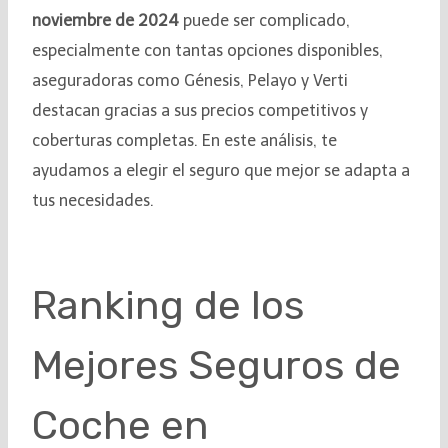
noviembre de 2024
puede ser complicado,
especialmente con tantas opciones disponibles,
aseguradoras como Génesis, Pelayo y Verti
destacan gracias a sus precios competitivos y
coberturas completas. En este análisis, te
ayudamos a elegir el seguro que mejor se adapta a
tus necesidades.
Ranking de los
Mejores Seguros de
Coche en