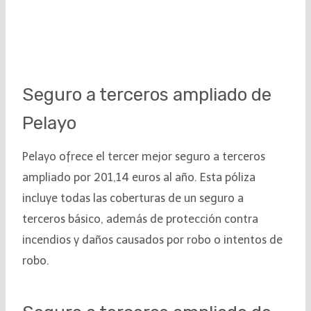
Seguro a terceros ampliado de
Pelayo
Pelayo ofrece el tercer mejor seguro a terceros
ampliado por 201,14 euros al año. Esta póliza
incluye todas las coberturas de un seguro a
terceros básico, además de protección contra
incendios y daños causados por robo o intentos de
robo.