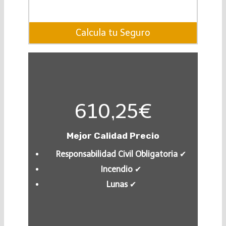
Calcula tu Seguro
610,25€
Mejor Calidad Precio
Responsabilidad Civil Obligatoria
✔︎
Incendio
✔︎
Lunas
✔︎