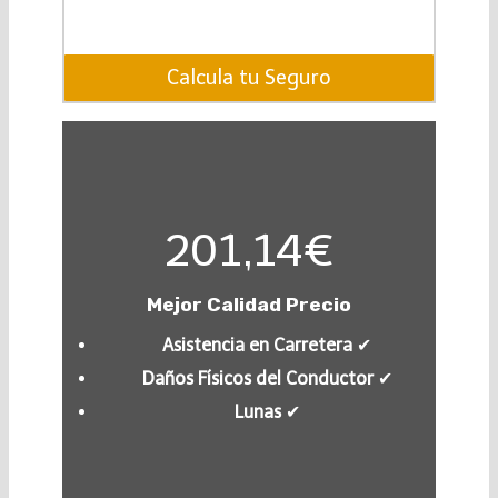
Calcula tu Seguro
201,14€
Mejor Calidad Precio
Asistencia en Carretera
✔︎
Daños Físicos del Conductor
✔︎
Lunas
✔︎