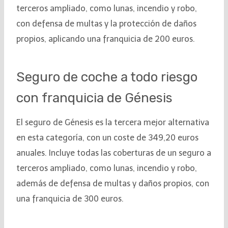
terceros ampliado, como lunas, incendio y robo,
con defensa de multas y la protección de daños
propios, aplicando una franquicia de 200 euros.
Seguro de coche a todo riesgo
con franquicia de Génesis
El seguro de Génesis es la tercera mejor alternativa
en esta categoría, con un coste de 349,20 euros
anuales. Incluye todas las coberturas de un seguro a
terceros ampliado, como lunas, incendio y robo,
además de defensa de multas y daños propios, con
una franquicia de 300 euros.