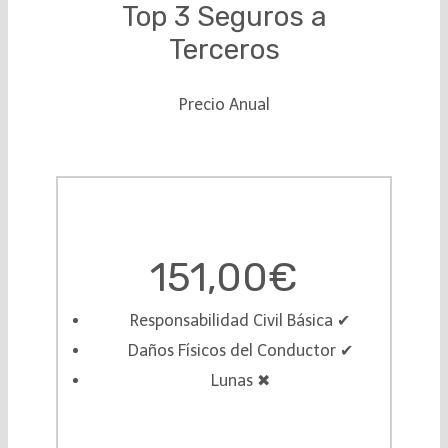
Top 3 Seguros a
Terceros
Precio Anual
151,00€
Responsabilidad Civil Básica ✔︎
Daños Físicos del Conductor ✔︎
Lunas ✖︎