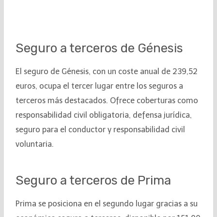
Seguro a terceros de Génesis
El seguro de Génesis, con un coste anual de 239,52
euros, ocupa el tercer lugar entre los seguros a
terceros más destacados. Ofrece coberturas como
responsabilidad civil obligatoria, defensa jurídica,
seguro para el conductor y responsabilidad civil
voluntaria.
Seguro a terceros de Prima
Prima se posiciona en el segundo lugar gracias a su