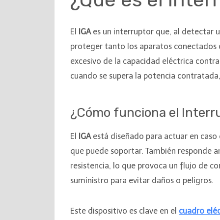
El
IGA
es un interruptor que, al detectar 
proteger tanto los aparatos conectados c
excesivo de la capacidad eléctrica contra
cuando se supera la potencia contratada,
¿Cómo funciona el Interr
El
IGA
está diseñado para actuar en caso d
que puede soportar. También responde ante
resistencia, lo que provoca un flujo de 
suministro para evitar daños o peligros.
Este dispositivo es clave en el
cuadro eléc