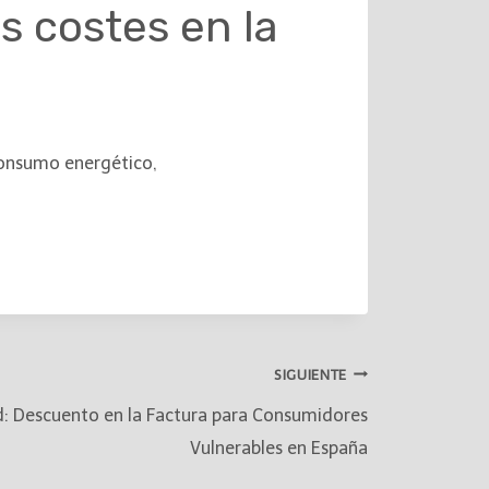
s costes en la
 consumo energético,
SIGUIENTE
ad: Descuento en la Factura para Consumidores
Vulnerables en España