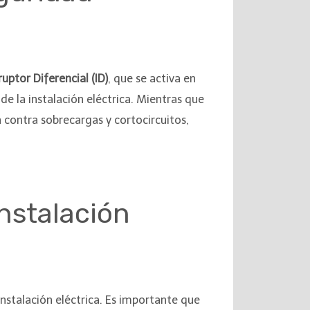
ruptor Diferencial (ID)
, que se activa en
de la instalación eléctrica. Mientras que
contra sobrecargas y cortocircuitos,
instalación
instalación eléctrica. Es importante que