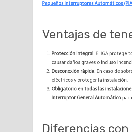
Pequeños Interruptores Automáticos (PIA
Ventajas de ten
Protección integral
: El IGA protege 
causar daños graves o incluso incend
Desconexión rápida
: En caso de sobr
eléctricos y proteger la instalación.
Obligatorio en todas las instalacione
Interruptor General Automático
para
Diferencias con 